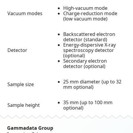
High-vacuum mode
Vacuum modes
Charge-reduction mode
(low vacuum mode)
Backscattered electron
detector (standard)
Energy-dispersive X-ray
Detector
spectroscopy detector
(optional)
Secondary electron
detector (optional)
25 mm diameter (up to 32
Sample size
mm optional)
35 mm (up to 100 mm
Sample height
optional)
Gammadata Group