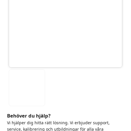
Behöver du hjälp?
Vi hjälper dig hitta rätt lösning. Vi erbjuder support,
service, kalibrering och utbildningar för alla våra