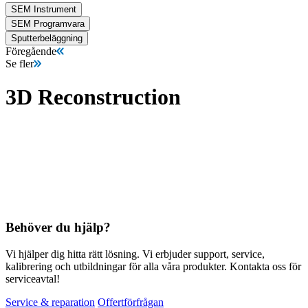
SEM Instrument
SEM Programvara
Sputterbeläggning
Föregående
Se fler
3D Reconstruction
Behöver du hjälp?
Vi hjälper dig hitta rätt lösning. Vi erbjuder support, service,
kalibrering och utbildningar för alla våra produkter. Kontakta oss för
serviceavtal!
Service & reparation
Offertförfrågan