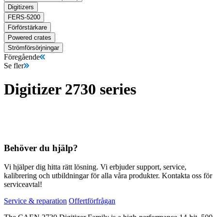
Digitizers
FERS-5200
Förförstärkare
Powered crates
Strömförsörjningar
Föregående
Se fler
Digitizer 2730 series
Behöver du hjälp?
Vi hjälper dig hitta rätt lösning. Vi erbjuder support, service,
kalibrering och utbildningar för alla våra produkter. Kontakta oss för
serviceavtal!
Service & reparation
Offertförfrågan