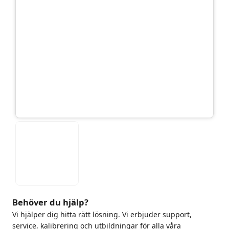
Behöver du hjälp?
Vi hjälper dig hitta rätt lösning. Vi erbjuder support,
service, kalibrering och utbildningar för alla våra