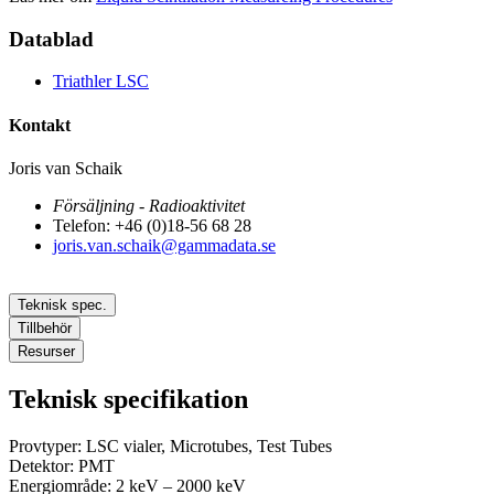
Datablad
Triathler LSC
Kontakt
Joris van Schaik
Försäljning - Radioaktivitet
Telefon: +46 (0)18-56 68 28
joris.van.schaik@gammadata.se
Teknisk spec.
Tillbehör
Resurser
Teknisk specifikation
Provtyper: LSC vialer, Microtubes, Test Tubes
Detektor: PMT
Energiområde: 2 keV – 2000 keV