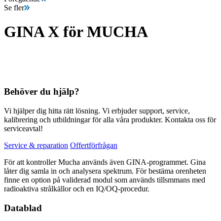
Se fler
GINA X för MUCHA
Behöver du hjälp?
Vi hjälper dig hitta rätt lösning. Vi erbjuder support, service,
kalibrering och utbildningar för alla våra produkter. Kontakta oss för
serviceavtal!
Service & reparation
Offertförfrågan
För att kontroller Mucha används även GINA-programmet. Gina
låter dig samla in och analysera spektrum. För bestäma orenheten
finne en option på validerad modul som används tillsmmans med
radioaktiva strålkällor och en IQ/OQ-procedur.
Datablad