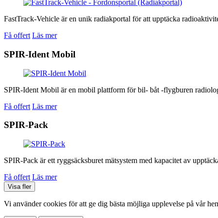
FastTrack-Vehicle är en unik radiakportal för att upptäcka radioaktivit
Få offert
Läs mer
SPIR-Ident Mobil
SPIR-Ident Mobil är en mobil plattform för bil- båt -flygburen radiol
Få offert
Läs mer
SPIR-Pack
SPIR-Pack är ett ryggsäcksburet mätsystem med kapacitet av upptäcka oc
Få offert
Läs mer
Visa fler
Vi använder cookies för att ge dig bästa möjliga upplevelse på vår he