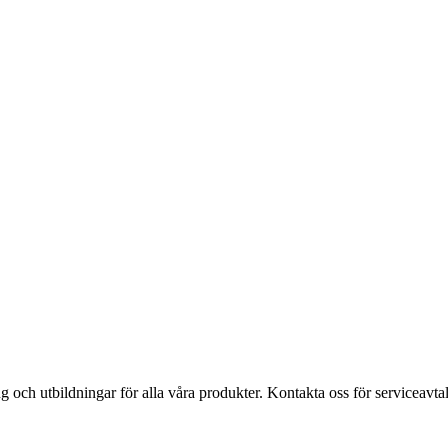
ing och utbildningar för alla våra produkter. Kontakta oss för serviceavtal