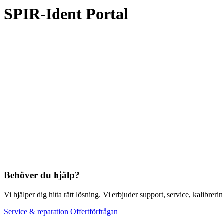
SPIR-Ident Portal
Behöver du hjälp?
Vi hjälper dig hitta rätt lösning. Vi erbjuder support, service, kalibrer
Service & reparation
Offertförfrågan