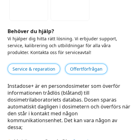
Behöver du hjälp?
Vi hjälper dig hitta rätt lösning. Vi erbjuder support,
service, kalibrering och utbildningar för alla våra
produkter. Kontakta oss för serviceavtal!
Service & reparation
Offertförfrågan
Instadose+ är en persondosimeter som överför
informationen trådlös (blåtand) till
dosimetrilaboratoriets databas. Dosen sparas
automatiskt dagligen i dosimetern och överförs när
den står i kontakt med någon
kommunikationsenhet. Det kan vara någon av
dessa;