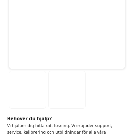
Behöver du hjälp?
Vi hjälper dig hitta rätt lösning. Vi erbjuder support,
service, kalibrering och utbildningar för alla våra