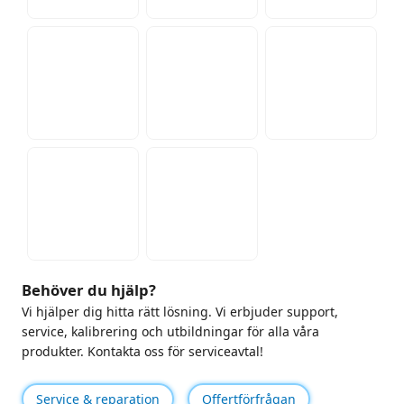
Behöver du hjälp?
Vi hjälper dig hitta rätt lösning. Vi erbjuder support,
service, kalibrering och utbildningar för alla våra
produkter. Kontakta oss för serviceavtal!
Service & reparation
Offertförfrågan