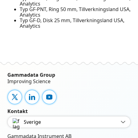
Analytics
Typ GF-PNT, Ring 50 mm, Tillverkningsland USA,
Analytics
Typ GF-D, Disk 25 mm, Tillverkningsland USA,
Analytics
Gammadata Group
Improving Science
X
LinkedIn
YouTube
Kontakt
Sverige
Gammadata Instrument AB