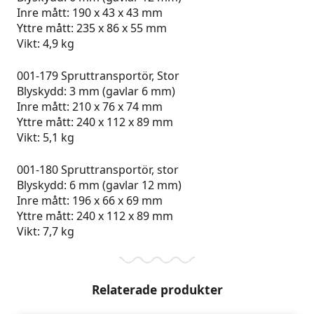
Inre mått: 190 x 43 x 43 mm
Yttre mått: 235 x 86 x 55 mm
Vikt: 4,9 kg
001-179 Spruttransportör, Stor
Blyskydd: 3 mm (gavlar 6 mm)
Inre mått: 210 x 76 x 74 mm
Yttre mått: 240 x 112 x 89 mm
Vikt: 5,1 kg
001-180 Spruttransportör, stor
Blyskydd: 6 mm (gavlar 12 mm)
Inre mått: 196 x 66 x 69 mm
Yttre mått: 240 x 112 x 89 mm
Vikt: 7,7 kg
Relaterade produkter