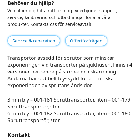
Behöver du hjälp?
Vi hjälper dig hitta rätt lösning. Vi erbjuder support,
service, kalibrering och utbildningar för alla våra
produkter. Kontakta oss för serviceavtal!
Service & reparation
Offertförfrågan
Transportör avsedd för sprutor som minskar
exponeringen vid transporter på sjukhusen. Finns i 4
versioner beroende på storlek och skärmning.
Ändarna har dubbelt blyskydd för att minska
exponeringen av sprutans ändsidor.
3 mm bly – 001-181 Spruttransportör, liten – 001-179
Spruttransportör, stor
6 mm bly – 001-182 Spruttransportör, liten – 001-180
Spruttransportör, stor
Kontakt