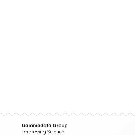
Gammadata Group
Improving Science