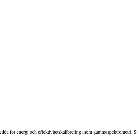
edda för energi och effektivitetskalibrering inom gammaspektrometri. Strå