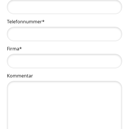
Telefonnummer*
Firma*
Kommentar