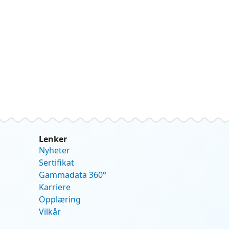
Lenker
Nyheter
Sertifikat
Gammadata 360°
Karriere
Opplæring
Vilkår