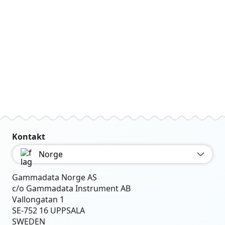
Kontakt
Norge
Gammadata Norge AS
c/o Gammadata Instrument AB
Vallongatan 1
SE-752 16 UPPSALA
SWEDEN