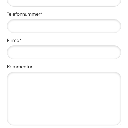
Telefonnummer*
Firma*
Kommentar