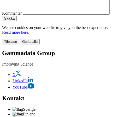
Kommentar
We use cookies on your website to give you the best experience.
Read more here.
Tilpasse
Godta alle
Gammadata Group
Improving Science
X
LinkedIn
YouTube
Kontakt
Sverige
Finland