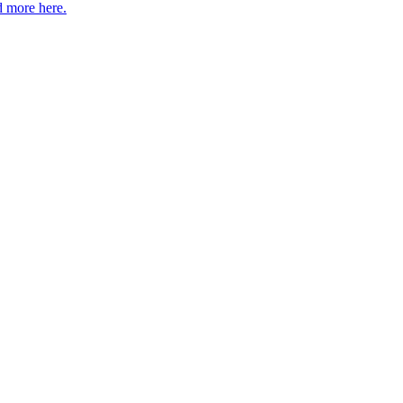
 more here.