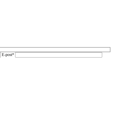
E-post*