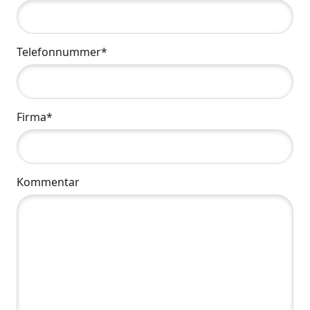
Telefonnummer*
Firma*
Kommentar