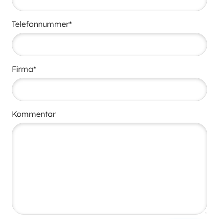
Telefonnummer*
Firma*
Kommentar