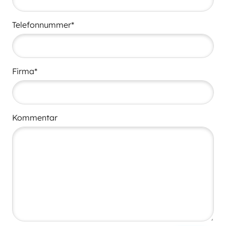
Telefonnummer*
Firma*
Kommentar