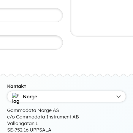
Kontakt
Norge
Gammadata Norge AS
c/o Gammadata Instrument AB
Vallongatan 1
SE-752 16 UPPSALA