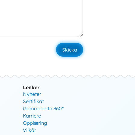
Lenker
Nyheter
Sertifikat
Gammadata 360°
Karriere
Opplæring
Vilkår