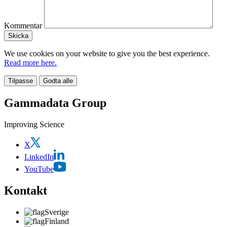
Kommentar
We use cookies on your website to give you the best experience.
Read more here.
Tilpasse
Godta alle
Gammadata Group
Improving Science
X
LinkedIn
YouTube
Kontakt
Sverige
Finland