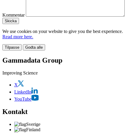
Kommentar
We use cookies on your website to give you the best experience.
Read more here.
Tilpasse
Godta alle
Gammadata Group
Improving Science
X
LinkedIn
YouTube
Kontakt
Sverige
Finland