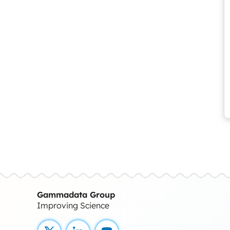
Gammadata Group
Improving Science