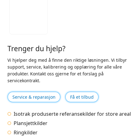
Trenger du hjelp?
Vi hjelper deg med å finne den riktige løsningen. Vi tilbyr
support, service, kalibrering og opplæring for alle våre
produkter. Kontakt oss gjerne for et forslag på
servicekontrakt.
Service & reparasjon
Få et tilbud
Isotrak produserte referansekilder for store areal
Plansjettkilder
Ringkilder