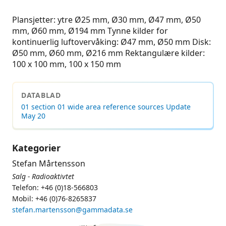
Plansjetter: ytre Ø25 mm, Ø30 mm, Ø47 mm, Ø50
mm, Ø60 mm, Ø194 mm Tynne kilder for
kontinuerlig luftovervåking: Ø47 mm, Ø50 mm Disk:
Ø50 mm, Ø60 mm, Ø216 mm Rektangulære kilder:
100 x 100 mm, 100 x 150 mm
DATABLAD
01 section 01 wide area reference sources Update
May 20
Kategorier
Stefan Mårtensson
Salg - Radioaktivtet
Telefon: +46 (0)18-566803
Mobil: +46 (0)76-8265837
stefan.martensson@gammadata.se