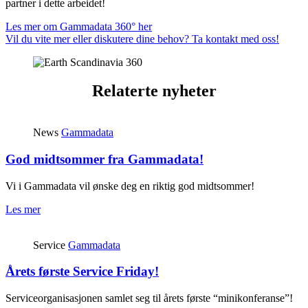
partner i dette arbeidet!
Les mer om Gammadata 360° her
Vil du vite mer eller diskutere dine behov? Ta kontakt med oss!
Relaterte nyheter
News
Gammadata
God midtsommer fra Gammadata!
Vi i Gammadata vil ønske deg en riktig god midtsommer!
Les mer
Service
Gammadata
Årets første Service Friday!
Serviceorganisasjonen samlet seg til årets første “minikonferanse”!