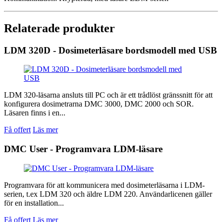
Relaterade produkter
LDM 320D - Dosimeterläsare bordsmodell med USB
LDM 320-läsarna ansluts till PC och är ett trådlöst gränssnitt för att
konfigurera dosimetrarna DMC 3000, DMC 2000 och SOR.
Läsaren finns i en...
Få offert
Läs mer
DMC User - Programvara LDM-läsare
Programvara för att kommunicera med dosimeterläsarna i LDM-
serien, t.ex LDM 320 och äldre LDM 220. Användarlicenen gäller
för en installation...
Få offert
Läs mer