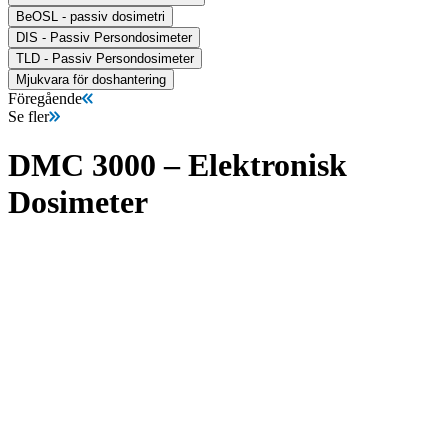
BeOSL - passiv dosimetri
DIS - Passiv Persondosimeter
TLD - Passiv Persondosimeter
Mjukvara för doshantering
Föregående
Se fler
DMC 3000 – Elektronisk
Dosimeter