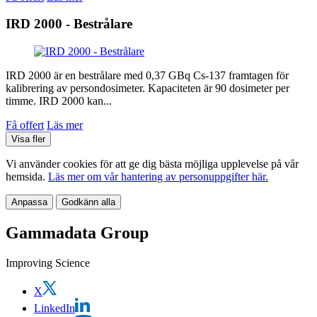
IRD 2000 - Bestrålare
IRD 2000 är en bestrålare med 0,37 GBq Cs-137 framtagen för
kalibrering av persondosimeter. Kapaciteten är 90 dosimeter per
timme. IRD 2000 kan...
Få offert
Läs mer
Visa fler
Vi använder cookies för att ge dig bästa möjliga upplevelse på vår
hemsida.
Läs mer om vår hantering av personuppgifter här.
Anpassa
Godkänn alla
Gammadata Group
Improving Science
X
LinkedIn