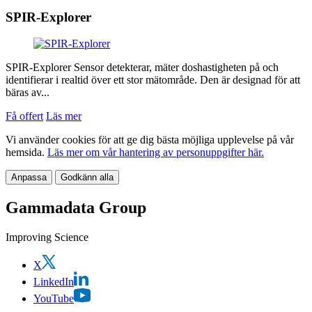
SPIR-Explorer
SPIR-Explorer Sensor detekterar, mäter doshastigheten på och
identifierar i realtid över ett stor mätområde. Den är designad för att
bäras av...
Få offert
Läs mer
Vi använder cookies för att ge dig bästa möjliga upplevelse på vår
hemsida.
Läs mer om vår hantering av personuppgifter här.
Anpassa
Godkänn alla
Gammadata Group
Improving Science
X
LinkedIn
YouTube