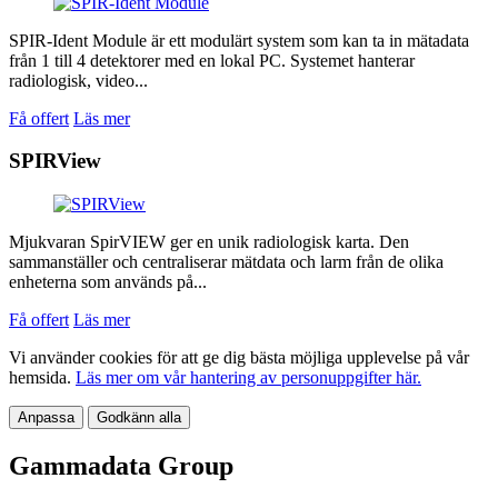
SPIR-Ident Module är ett modulärt system som kan ta in mätadata
från 1 till 4 detektorer med en lokal PC. Systemet hanterar
radiologisk, video...
Få offert
Läs mer
SPIRView
Mjukvaran SpirVIEW ger en unik radiologisk karta. Den
sammanställer och centraliserar mätdata och larm från de olika
enheterna som används på...
Få offert
Läs mer
Vi använder cookies för att ge dig bästa möjliga upplevelse på vår
hemsida.
Läs mer om vår hantering av personuppgifter här.
Anpassa
Godkänn alla
Gammadata Group