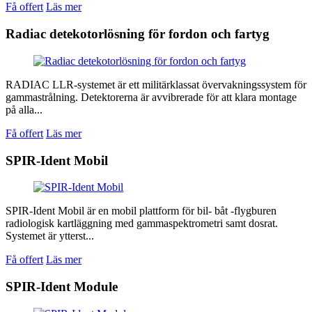
Få offert
Läs mer
Radiac detekotorlösning för fordon och fartyg
RADIAC LLR-systemet är ett militärklassat övervakningssystem för
gammastrålning. Detektorerna är avvibrerade för att klara montage
på alla...
Få offert
Läs mer
SPIR-Ident Mobil
SPIR-Ident Mobil är en mobil plattform för bil- båt -flygburen
radiologisk kartläggning med gammaspektrometri samt dosrat.
Systemet är ytterst...
Få offert
Läs mer
SPIR-Ident Module