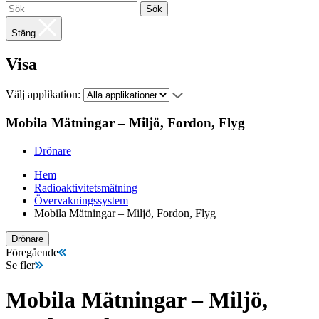
Sök
Stäng
Visa
Välj applikation:
Mobila Mätningar – Miljö, Fordon, Flyg
Drönare
Hem
Radioaktivitetsmätning
Övervakningssystem
Mobila Mätningar – Miljö, Fordon, Flyg
Drönare
Föregående
Se fler
Mobila Mätningar – Miljö,