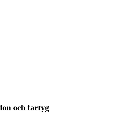
don och fartyg