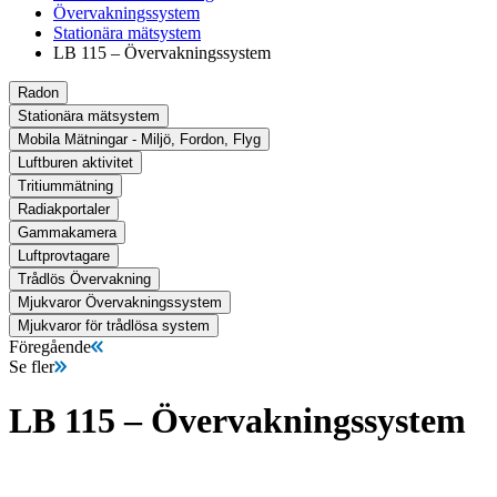
Övervakningssystem
Stationära mätsystem
LB 115 – Övervakningssystem
Radon
Stationära mätsystem
Mobila Mätningar - Miljö, Fordon, Flyg
Luftburen aktivitet
Tritiummätning
Radiakportaler
Gammakamera
Luftprovtagare
Trådlös Övervakning
Mjukvaror Övervakningssystem
Mjukvaror för trådlösa system
Föregående
Se fler
LB 115 – Övervakningssystem