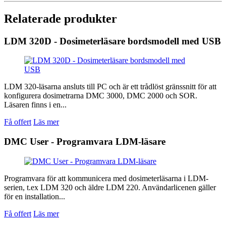
Relaterade produkter
LDM 320D - Dosimeterläsare bordsmodell med USB
LDM 320-läsarna ansluts till PC och är ett trådlöst gränssnitt för att
konfigurera dosimetrarna DMC 3000, DMC 2000 och SOR.
Läsaren finns i en...
Få offert
Läs mer
DMC User - Programvara LDM-läsare
Programvara för att kommunicera med dosimeterläsarna i LDM-
serien, t.ex LDM 320 och äldre LDM 220. Användarlicenen gäller
för en installation...
Få offert
Läs mer