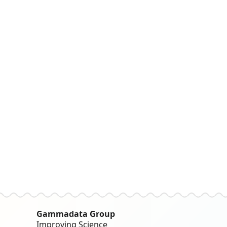
Gammadata Group
Improving Science