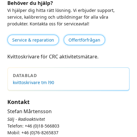
Behöver du hjälp?
Vi hjälper dig hitta rätt lösning. Vi erbjuder support,
service, kalibrering och utbildningar för alla våra
produkter. Kontakta oss för serviceavtal!
Service & reparation
Offertförfrågan
Kvittoskrivare för CRC aktivitetsmätare.
DATABLAD
kvittoskrivare tm l90
Kontakt
Stefan Mårtensson
Sälj - Radioaktivitet
Telefon: +46 (0)18-566803
Mobil: +46 (0)76-8265837