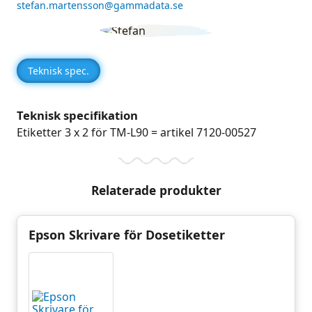
stefan.martensson@gammadata.se
Teknisk spec.
Teknisk specifikation
Etiketter 3 x 2 för TM-L90 = artikel 7120-00527
Relaterade produkter
Epson Skrivare för Dosetiketter