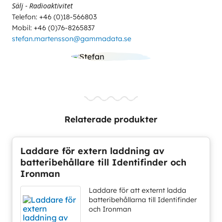
Sälj - Radioaktivitet
Telefon: +46 (0)18-566803
Mobil: +46 (0)76-8265837
stefan.martensson@gammadata.se
Relaterade produkter
Laddare för extern laddning av
batteribehållare till Identifinder och
Ironman
Laddare för att externt ladda
batteribehållarna till Identifinder
och Ironman