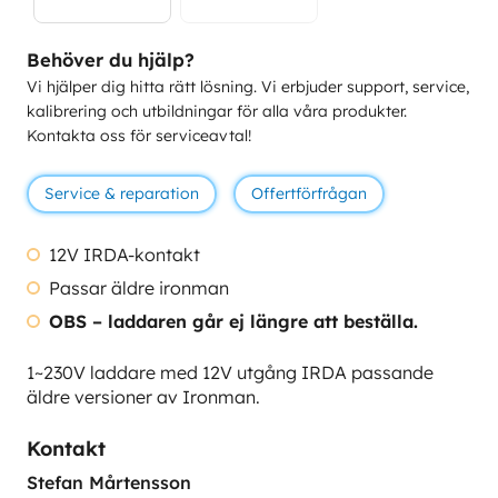
Behöver du hjälp?
Vi hjälper dig hitta rätt lösning. Vi erbjuder support, service,
kalibrering och utbildningar för alla våra produkter.
Kontakta oss för serviceavtal!
Service & reparation
Offertförfrågan
12V IRDA-kontakt
Passar äldre ironman
OBS – laddaren går ej längre att beställa.
1~230V laddare med 12V utgång IRDA passande
äldre versioner av Ironman.
Kontakt
Stefan Mårtensson