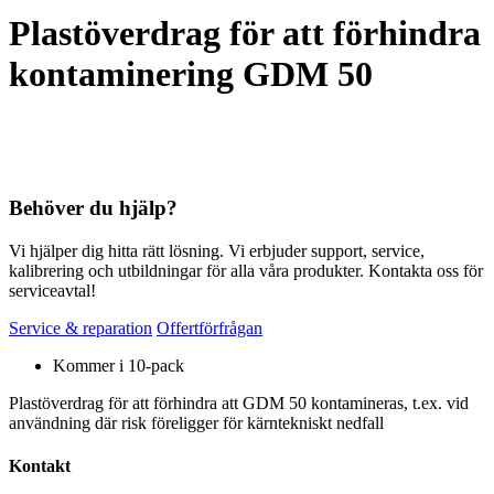
Plastöverdrag för att förhindra
kontaminering GDM 50
Behöver du hjälp?
Vi hjälper dig hitta rätt lösning. Vi erbjuder support, service,
kalibrering och utbildningar för alla våra produkter. Kontakta oss för
serviceavtal!
Service & reparation
Offertförfrågan
Kommer i 10-pack
Plastöverdrag för att förhindra att GDM 50 kontamineras, t.ex. vid
användning där risk föreligger för kärntekniskt nedfall
Kontakt