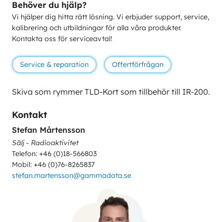
Behöver du hjälp?
Vi hjälper dig hitta rätt lösning. Vi erbjuder support, service,
kalibrering och utbildningar för alla våra produkter.
Kontakta oss för serviceavtal!
Service & reparation
Offertförfrågan
Skiva som rymmer TLD-Kort som tillbehör till IR-200.
Kontakt
Stefan Mårtensson
Sälj - Radioaktivitet
Telefon: +46 (0)18-566803
Mobil: +46 (0)76-8265837
stefan.martensson@gammadata.se