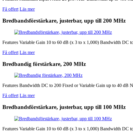
Få offert
Läs mer
Bredbandsförstärkare, justerbar, upp till 200 MHz
Features Variable Gain 10 to 60 dB (x 3 to x 1,000) Bandwidth DC 
Få offert
Läs mer
Bredbandig förstärkare, 200 MHz
Features Bandwidth DC to 200 Fixed or Variable Gain up to 40 dB
Få offert
Läs mer
Bredbandsförstärkare, justerbar, upp till 100 MHz
Features Variable Gain 10 to 60 dB (x 3 to x 1,000) Bandwidth DC 