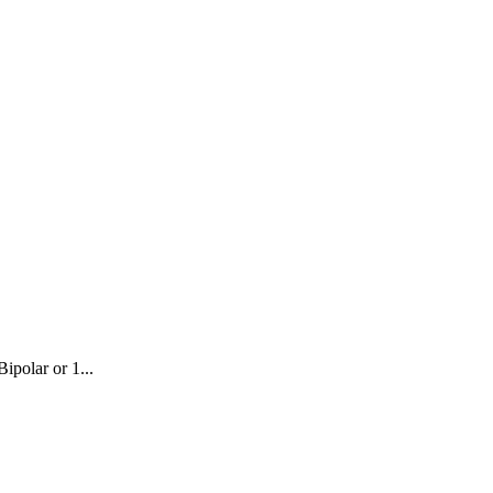
polar or 1...