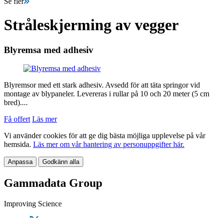
Se fler
Stråleskjerming av vegger
Blyremsa med adhesiv
Blyremsor med ett stark adhesiv. Avsedd för att täta springor vid
montage av blypaneler. Levereras i rullar på 10 och 20 meter (5 cm
bred)....
Få offert
Läs mer
Vi använder cookies för att ge dig bästa möjliga upplevelse på vår
hemsida.
Läs mer om vår hantering av personuppgifter här.
Anpassa
Godkänn alla
Gammadata Group
Improving Science