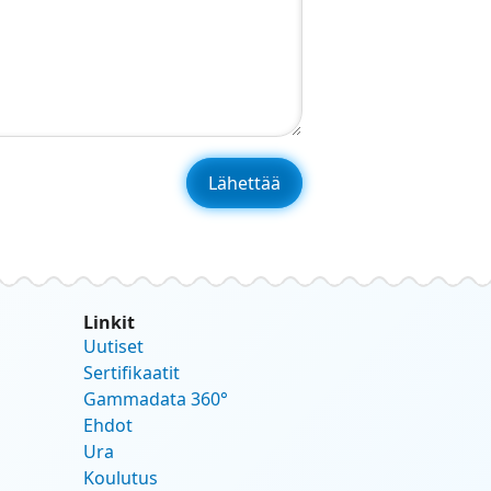
Linkit
Uutiset
Sertifikaatit
Gammadata 360°
Ehdot
Ura
Koulutus