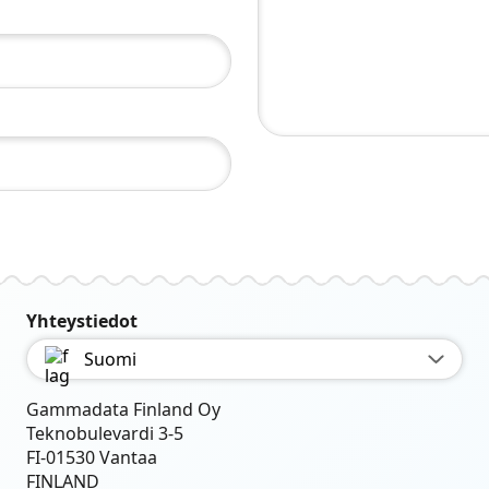
Yhteystiedot
Suomi
Gammadata Finland Oy
Teknobulevardi 3-5
FI-01530 Vantaa
FINLAND