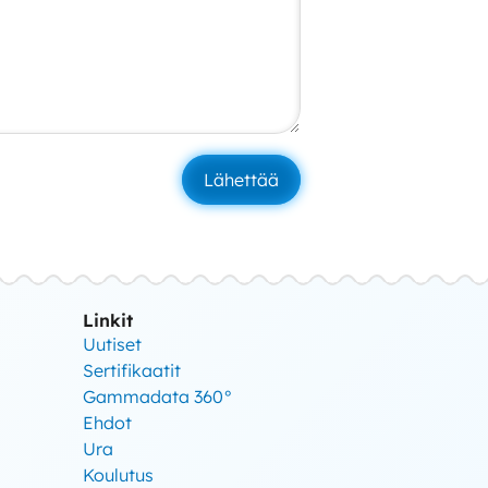
Linkit
Uutiset
Sertifikaatit
Gammadata 360°
Ehdot
Ura
Koulutus