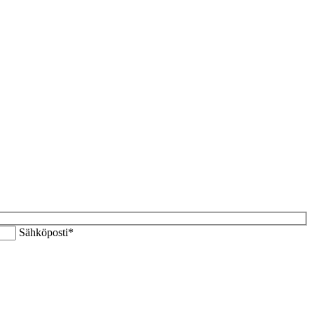
Sähköposti*