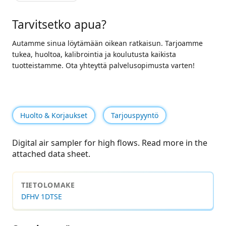
Tarvitsetko apua?
Autamme sinua löytämään oikean ratkaisun. Tarjoamme
tukea, huoltoa, kalibrointia ja koulutusta kaikista
tuotteistamme. Ota yhteyttä palvelusopimusta varten!
Huolto & Korjaukset
Tarjouspyyntö
Digital air sampler for high flows. Read more in the
attached data sheet.
TIETOLOMAKE
DFHV 1DTSE