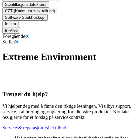
Scintillasjonsdetektorer
CZT (Kadmium sink tellurid)
Software Spektroskopi
In-situ
In-Vivo
Föregående
Se fler
Extreme Environment
Trenger du hjelp?
Vi hjelper deg med å finne den riktige løsningen. Vi tilbyr support,
service, kalibrering og opplæring for alle våre produkter. Kontakt
oss gjerne for et forslag på servicekontrakt.
Service & reparasjon
Få et tilbud