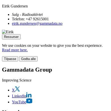
Eirik Gundersen
Salg - Radioaktivtet
Telefon: +47 92615001
eirik.gundersen@gammadata.no
Ressurser
We use cookies on your website to give you the best experience.
Read more here.
Tilpasse
Godta alle
Gammadata Group
Improving Science
X
LinkedIn
YouTube