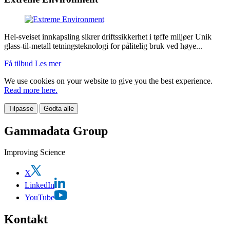
Hel-sveiset innkapsling sikrer driftssikkerhet i tøffe miljøer Unik
glass-til-metall tetningsteknologi for pålitelig bruk ved høye...
Få tilbud
Les mer
We use cookies on your website to give you the best experience.
Read more here.
Tilpasse
Godta alle
Gammadata Group
Improving Science
X
LinkedIn
YouTube
Kontakt