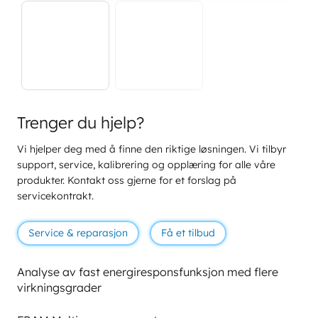
Trenger du hjelp?
Vi hjelper deg med å finne den riktige løsningen. Vi tilbyr
support, service, kalibrering og opplæring for alle våre
produkter. Kontakt oss gjerne for et forslag på
servicekontrakt.
Service & reparasjon
Få et tilbud
Analyse av fast energiresponsfunksjon med flere
virkningsgrader