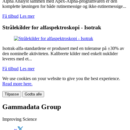
Alpha Analyst sammen med Apex-Alpha-programvaren er den
komplette løsningen for både rutinemessige og ikke-rutinemessige...
Få tilbud
Les mer
Strålekilder for alfaspektroskopi - Isotrak
Isotrak-alfa-standardene er produsert med en toleranse på ±30% av
den nominelle aktiviteten. Kalibrerte kilder med enkelt nuklider
leveres med et...
Få tilbud
Les mer
We use cookies on your website to give you the best experience.
Read more here.
Tilpasse
Godta alle
Gammadata Group
Improving Science