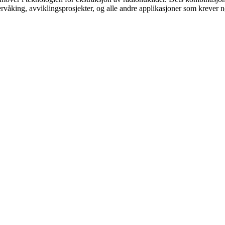
overvåking, avviklingsprosjekter, og alle andre applikasjoner som krever