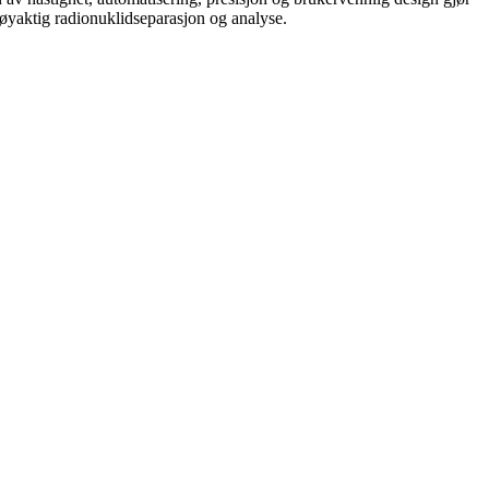
 nøyaktig radionuklidseparasjon og analyse.