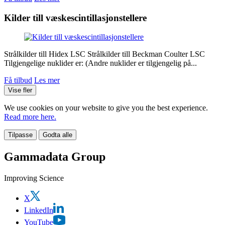
Kilder till væskescintillasjonstellere
Strålkilder till Hidex LSC Strålkilder till Beckman Coulter LSC
Tilgjengelige nuklider er: (Andre nuklider er tilgjengelig på...
Få tilbud
Les mer
Vise fler
We use cookies on your website to give you the best experience.
Read more here.
Tilpasse
Godta alle
Gammadata Group
Improving Science
X
LinkedIn
YouTube