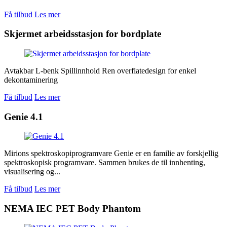
Få tilbud
Les mer
Skjermet arbeidsstasjon for bordplate
Avtakbar L-benk Spillinnhold Ren overflatedesign for enkel
dekontaminering
Få tilbud
Les mer
Genie 4.1
Mirions spektroskopiprogramvare Genie er en familie av forskjellig
spektroskopisk programvare. Sammen brukes de til innhenting,
visualisering og...
Få tilbud
Les mer
NEMA IEC PET Body Phantom